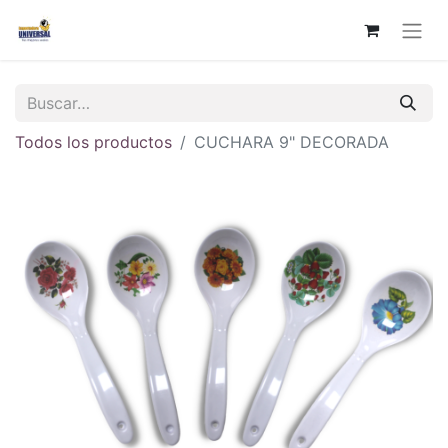
Todos los productos
CUCHARA 9" DECORADA