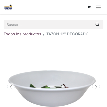
Todos los productos
TAZON 12" DECORADO