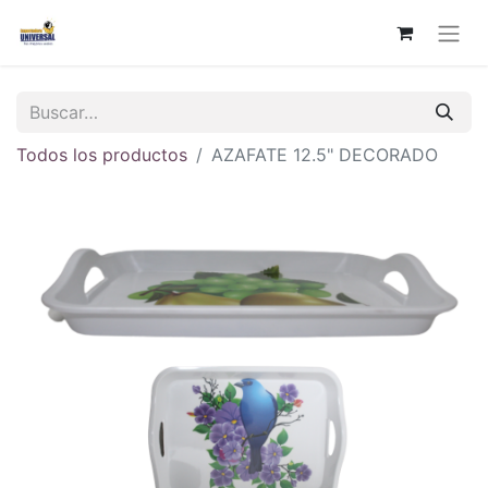
Todos los productos
AZAFATE 12.5" DECORADO