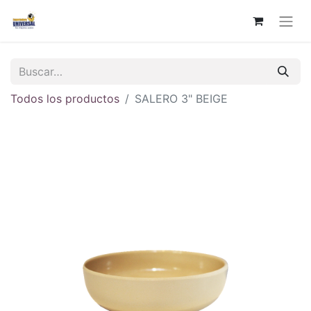
Todos los productos
SALERO 3" BEIGE