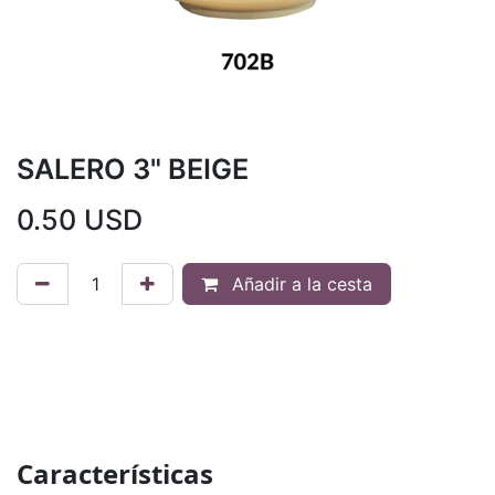
SALERO 3" BEIGE
0.50
USD
Añadir a la cesta
Características