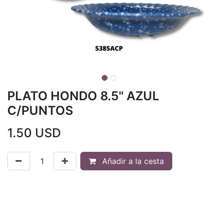
PLATO HONDO 8.5" AZUL
C/PUNTOS
1.50
USD
Añadir a la cesta