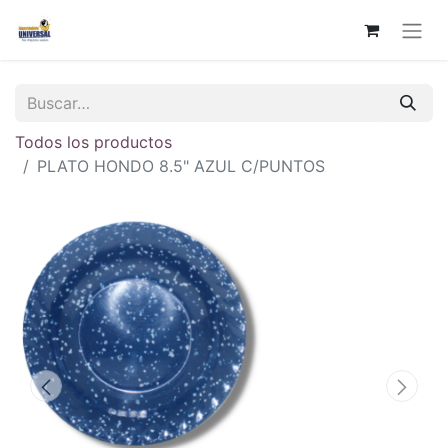
Todos los productos
PLATO HONDO 8.5" AZUL C/PUNTOS