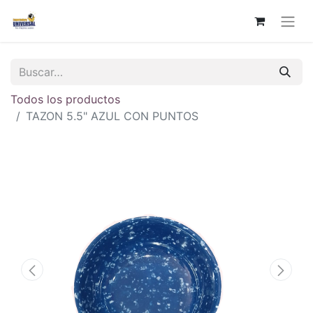
Todos los productos
TAZON 5.5" AZUL CON PUNTOS