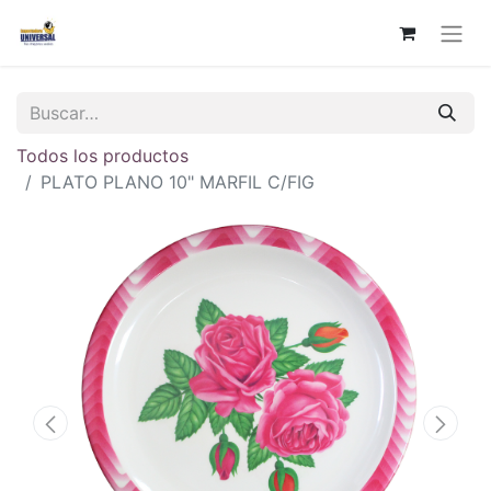
Todos los productos
PLATO PLANO 10" MARFIL C/FIG