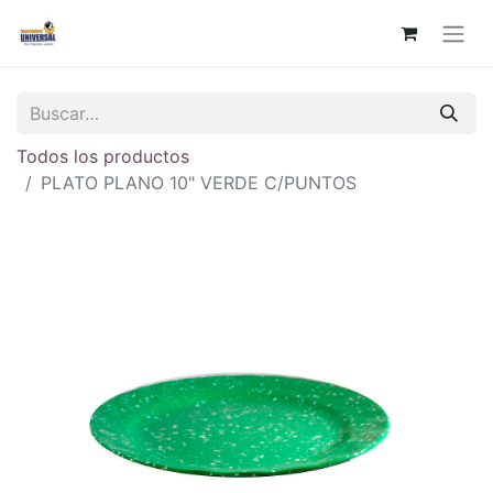
Todos los productos
PLATO PLANO 10" VERDE C/PUNTOS