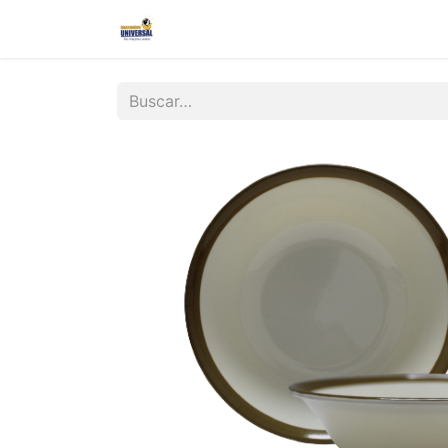
Inicio
Nosotros
Contáctanos