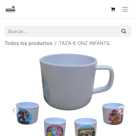
Todos los productos
TAZA 6 ONZ INFANTIL