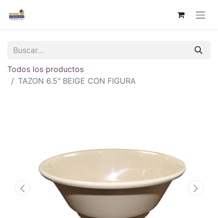
Todos los productos
TAZON 6.5" BEIGE CON FIGURA