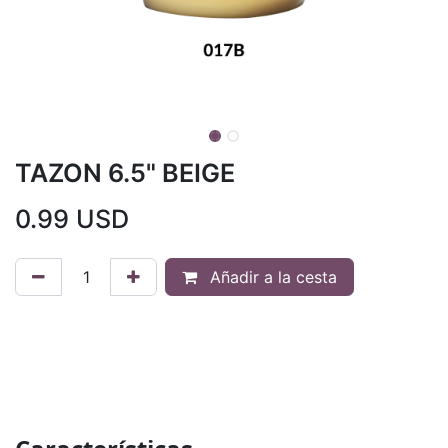
TAZON 6.5" BEIGE
0.99
USD
Añadir a la cesta