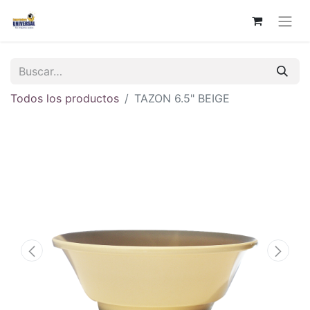
Todos los productos
TAZON 6.5" BEIGE